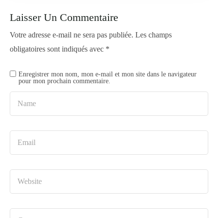
Laisser Un Commentaire
Votre adresse e-mail ne sera pas publiée.
Les champs
obligatoires sont indiqués avec
*
Enregistrer mon nom, mon e-mail et mon site dans le navigateur
pour mon prochain commentaire.