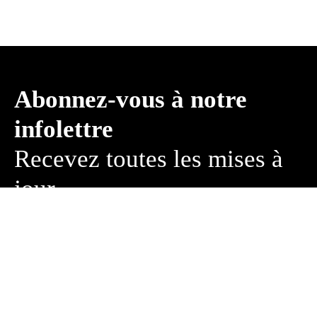
Abonnez-vous à notre
Recevez toutes les mises à
jour
SOUSCRIRE