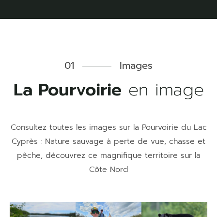
01
Images
La Pourvoirie
en image
Consultez toutes les images sur la Pourvoirie du Lac
Cyprès : Nature sauvage à perte de vue, chasse et
pêche, découvrez ce magnifique territoire sur la
Côte Nord