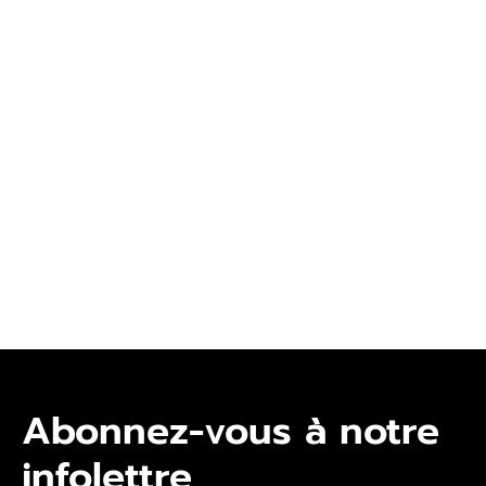
Abonnez-vous à notre