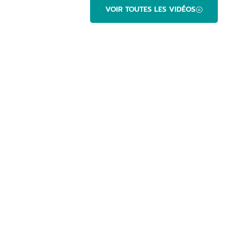
VOIR TOUTES LES VIDÉOS