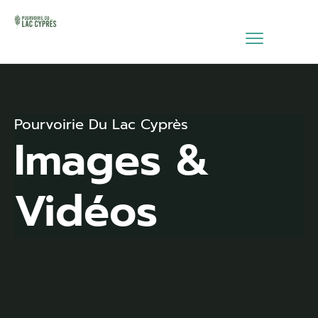
Pourvoirie Du Lac Cyprès
Images &
Vidéos